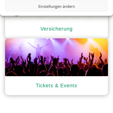
Einstellungen ändern
Versicherung
Tickets & Events