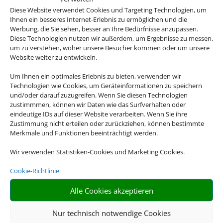
Diese Website verwendet Cookies und Targeting Technologien, um
Ihnen ein besseres Internet-Erlebnis zu ermöglichen und die
Werbung, die Sie sehen, besser an Ihre Bedürfnisse anzupassen.
Diese Technologien nutzen wir außerdem, um Ergebnisse zu messen,
um zu verstehen, woher unsere Besucher kommen oder um unsere
Klassenfahrten
Website weiter zu entwickeln.
Um Ihnen ein optimales Erlebnis zu bieten, verwenden wir
Technologien wie Cookies, um Geräteinformationen zu speichern
und/oder darauf zuzugreifen. Wenn Sie diesen Technologien
zustimmmen, können wir Daten wie das Surfverhalten oder
eindeutige IDs auf dieser Website verarbeiten. Wenn Sie ihre
Zustimmung nicht erteilen oder zurückziehen, können bestimmte
Merkmale und Funktionen beeinträchtigt werden.
Wir verwenden Statistiken-Cookies und Marketing Cookies.
Gruppenreisen
Cookie-Richtlinie
Alle Cookies akzeptieren
Nur technisch notwendige Cookies