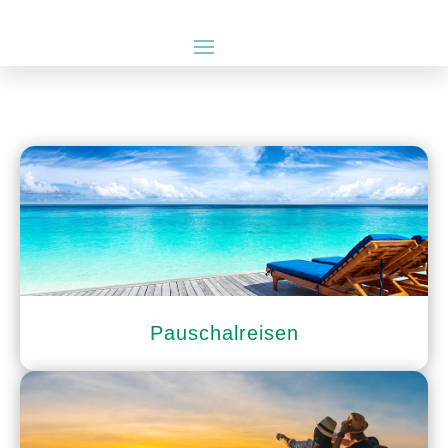
Pauschalreisen