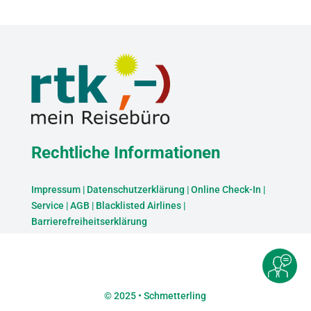
Rechtliche Informationen
Impressum
|
Datenschutzerklärung
|
Online Check-In
|
Service
|
AGB
|
Blacklisted Airlines
|
Barrierefreiheitserklärung
©
2025 • Schmetterling