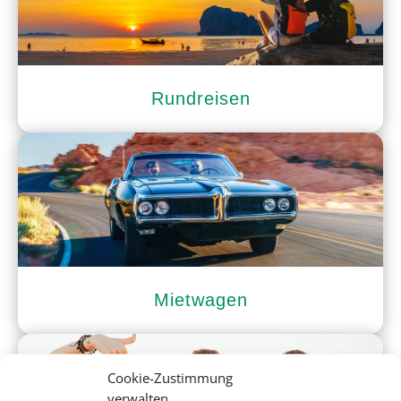
Rundreisen
Mietwagen
Cookie-Zustimmung
verwalten